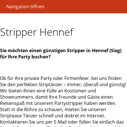
Navigation öffnen
Stripper Hennef
Sie möchten einen günstigen Stripper in Hennef (Sieg)
für Ihre Party buchen?
Ob für Ihre private Party oder Firmenfeier, bei uns finden
Sie den perfekten Striptänzer – immer, überall und günstig!
Wir bieten Ihnen eine Fülle an Kostümen und
Shownummern, damit Ihre Freunde und Gäste einen
Riesenspaß mit unserem Partystripper haben werden.
Statt in die Röhre zu schauen, mieten Sie unseren
Striptease Tänzer schnell und diskret im Internet.
Kontaktieren Sie uns per E-Mail oder füllen Sie einfach das