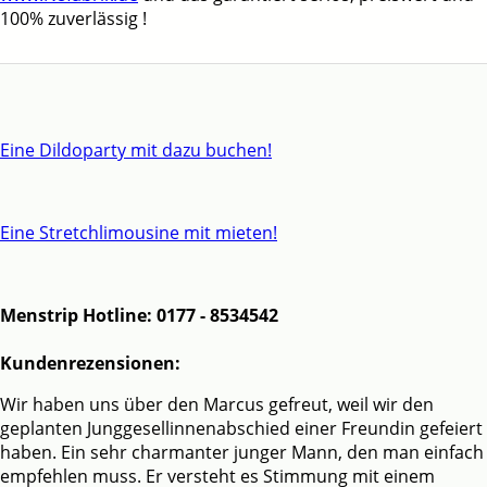
100% zuverlässig !
Eine Dildoparty mit dazu buchen!
Eine Stretchlimousine mit mieten!
Menstrip Hotline: 0177 - 8534542
Kundenrezensionen:
Wir haben uns über den Marcus gefreut, weil wir den
geplanten Junggesellinnenabschied einer Freundin gefeiert
haben. Ein sehr charmanter junger Mann, den man einfach
empfehlen muss. Er versteht es Stimmung mit einem